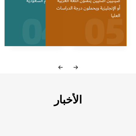
الأخبار