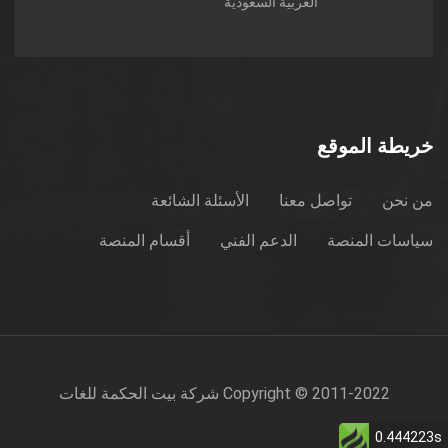
العربية السعودية
خريطة الموقع
من نحن
تواصل معنا
الأسئلة الشائعة
سياسات المنصة
الدعم الفني
أقسام المنصة
Copyright © 2011-2022 شركة بيت الحكمة للغات
0.444223s