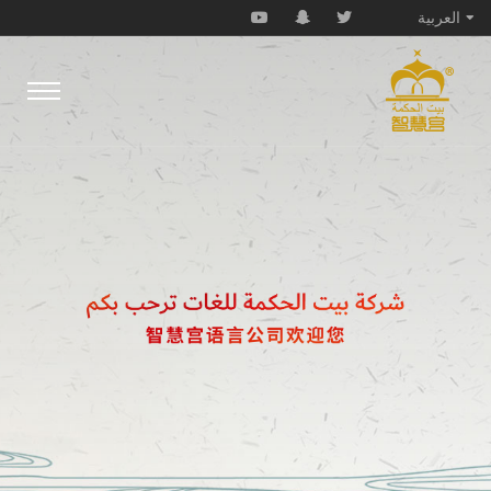
العربية